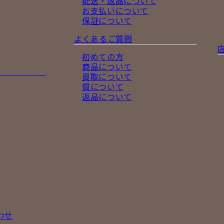
配送・返品について
お支払いについて
保証について
よくあるご質問
初めての方
商品について
買取について
質について
返品について
わせ