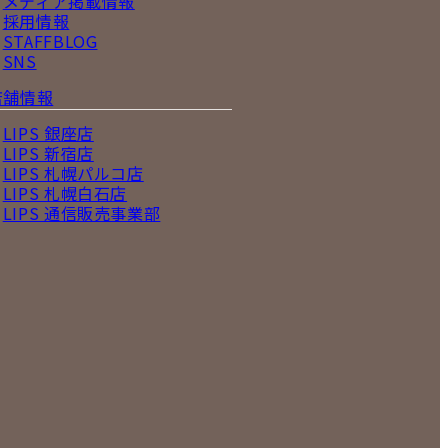
メディア掲載情報
採用情報
STAFFBLOG
SNS
店舗情報
LIPS 銀座店
LIPS 新宿店
LIPS 札幌パルコ店
LIPS 札幌白石店
LIPS 通信販売事業部