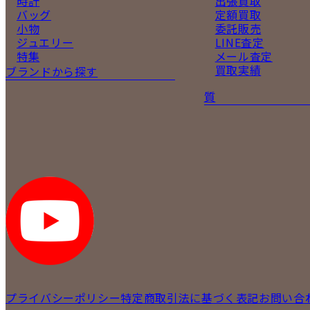
時計
出張買取
バッグ
定額買取
小物
委託販売
ジュエリー
LINE査定
特集
メール査定
買取実績
ブランドから探す
質
プライバシーポリシー
特定商取引法に基づく表記
お問い合