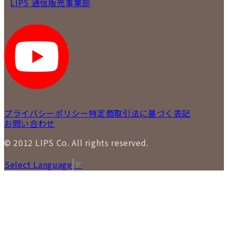
LIPS 通信販売事業部
プライバシーポリシー
特定商取引法に基づく表記
お問い合わせ
© 2012 LIPS Co. All rights reserved.
Select Language
▼