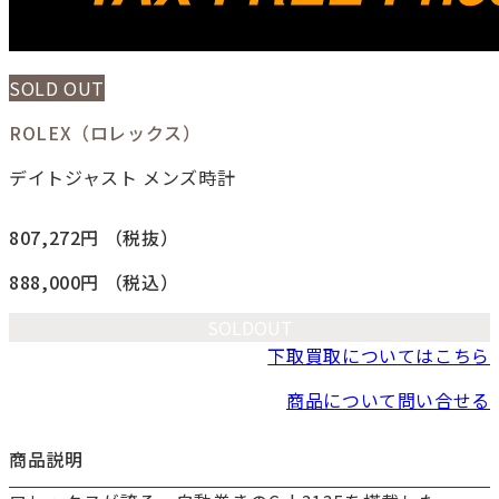
SOLD OUT
ROLEX（ロレックス）
デイトジャスト メンズ時計
807,272円
（税抜）
888,000円
（税込）
SOLDOUT
下取買取についてはこちら
商品について問い合せる
商品説明