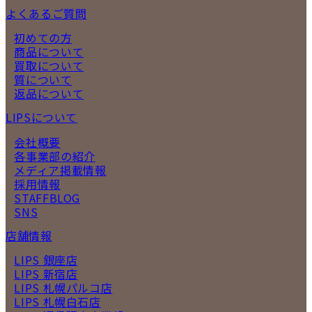
よくあるご質問
初めての方
商品について
買取について
質について
返品について
LIPSについて
会社概要
各事業部の紹介
メディア掲載情報
採用情報
STAFFBLOG
SNS
店舗情報
LIPS 銀座店
LIPS 新宿店
LIPS 札幌パルコ店
LIPS 札幌白石店