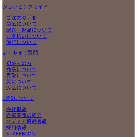
ショッピングガイド
ご注文の手順
商品について
配送・返品について
お支払いについて
保証について
よくあるご質問
初めての方
商品について
買取について
質について
返品について
LIPSについて
会社概要
各事業部の紹介
メディア掲載情報
採用情報
STAFFBLOG