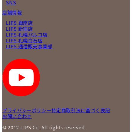
SNS
店舗情報
LIPS 銀座店
LIPS 新宿店
LIPS 札幌パルコ店
LIPS 札幌白石店
LIPS 通信販売事業部
プライバシーポリシー
特定商取引法に基づく表記
お問い合わせ
© 2012 LIPS Co. All rights reserved.