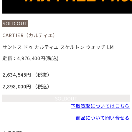
SOLD OUT
CARTIER（カルティエ）
サントス ドゥ カルティエ スケルトン ウォッチ LM
定価：4,976,400
円(税込)
2,634,545円
（税抜）
2,898,000円
（税込）
SOLDOUT
下取買取についてはこちら
商品について問い合せる