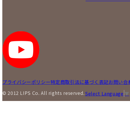
プライバシーポリシー
特定商取引法に基づく表記
お問い合
© 2012 LIPS Co. All rights reserved.
Select Language
▼