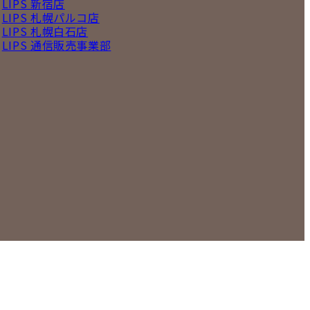
LIPS 新宿店
LIPS 札幌パルコ店
LIPS 札幌白石店
LIPS 通信販売事業部