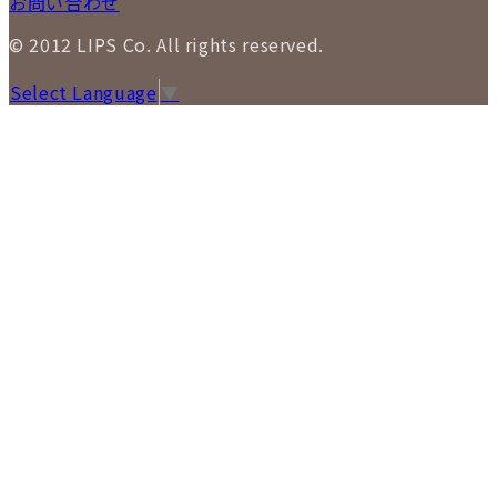
お問い合わせ
© 2012 LIPS Co. All rights reserved.
Select Language
▼