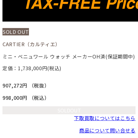
SOLD OUT
CARTIER（カルティエ）
ミニ・ベニュワール ウォッチ メーカーOH済(保証期間中)
定価：1,738,000
円(税込)
907,272円
（税抜）
998,000円
（税込）
SOLDOUT
下取買取についてはこちら
商品について問い合せる