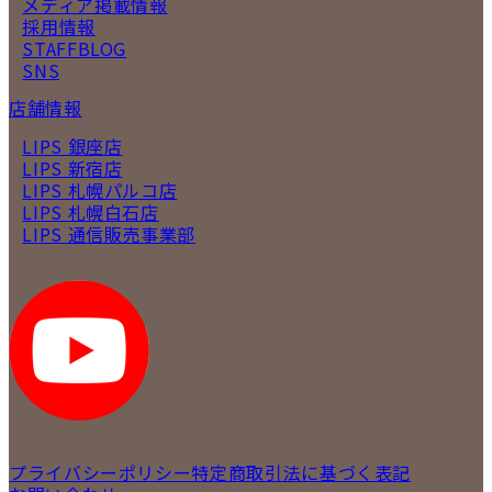
メディア掲載情報
採用情報
STAFFBLOG
SNS
店舗情報
LIPS 銀座店
LIPS 新宿店
LIPS 札幌パルコ店
LIPS 札幌白石店
LIPS 通信販売事業部
プライバシーポリシー
特定商取引法に基づく表記