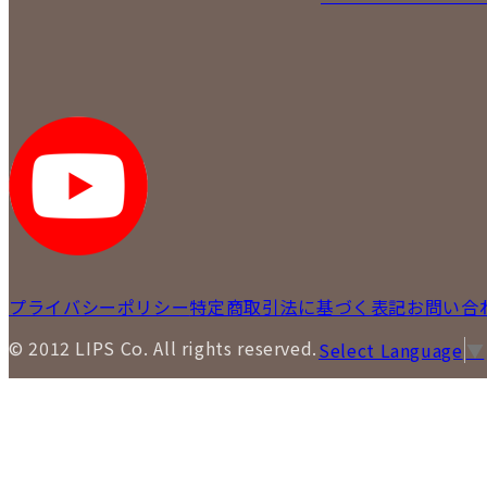
プライバシーポリシー
特定商取引法に基づく表記
お問い合
© 2012 LIPS Co. All rights reserved.
Select Language
▼