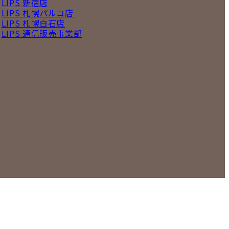
LIPS 新宿店
LIPS 札幌パルコ店
LIPS 札幌白石店
LIPS 通信販売事業部