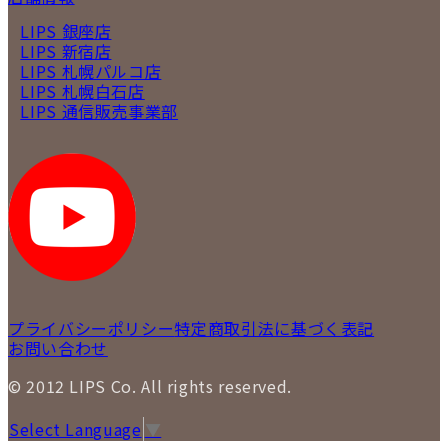
LIPS 銀座店
LIPS 新宿店
LIPS 札幌パルコ店
LIPS 札幌白石店
LIPS 通信販売事業部
プライバシーポリシー
特定商取引法に基づく表記
お問い合わせ
© 2012 LIPS Co. All rights reserved.
Select Language
▼