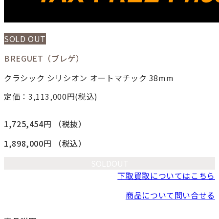
SOLD OUT
BREGUET（ブレゲ）
クラシック シリシオン オートマチック 38mm
定価：3,113,000
円(税込)
1,725,454円
（税抜）
1,898,000円
（税込）
SOLDOUT
下取買取についてはこちら
商品について問い合せる