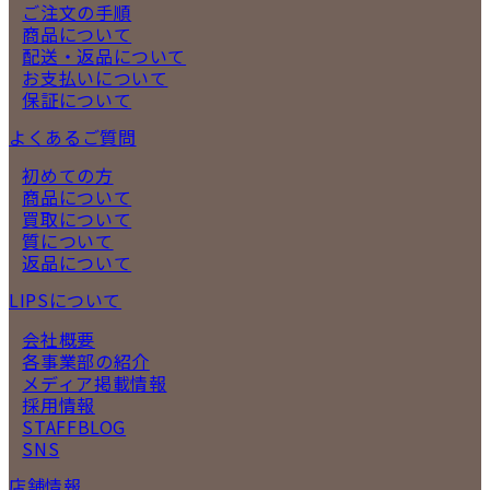
ご注文の手順
商品について
配送・返品について
お支払いについて
保証について
よくあるご質問
初めての方
商品について
買取について
質について
返品について
LIPSについて
会社概要
各事業部の紹介
メディア掲載情報
採用情報
STAFFBLOG
SNS
店舗情報