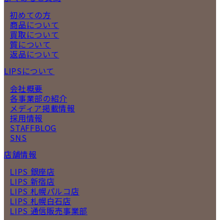
初めての方
商品について
買取について
質について
返品について
LIPSについて
会社概要
各事業部の紹介
メディア掲載情報
採用情報
STAFFBLOG
SNS
店舗情報
LIPS 銀座店
LIPS 新宿店
LIPS 札幌パルコ店
LIPS 札幌白石店
LIPS 通信販売事業部