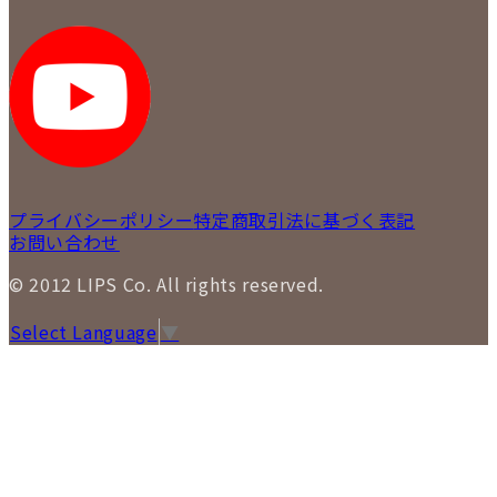
プライバシーポリシー
特定商取引法に基づく表記
お問い合わせ
© 2012 LIPS Co. All rights reserved.
Select Language
▼