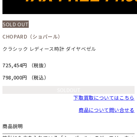
SOLD OUT
CHOPARD（ショパール）
クラシック レディース時計 ダイヤベゼル
725,454円
（税抜）
798,000円
（税込）
SOLDOUT
下取買取についてはこちら
商品について問い合せる
商品説明