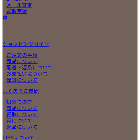
メール査定
買取実績
質
ショッピングガイド
ご注文の手順
商品について
配送・返品について
お支払いについて
保証について
よくあるご質問
初めての方
商品について
買取について
質について
返品について
LIPSについて