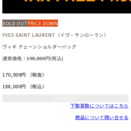
SOLD OUT
PRICE DOWN
YVES SAINT LAURENT（イヴ・サンローラン）
ヴィキ チェーンショルダーバッグ
通常価格：
198,000
円(税込)
170,909円
（税抜）
188,000円
（税込）
SOLDOUT
下取買取についてはこちら
商品について問い合せる