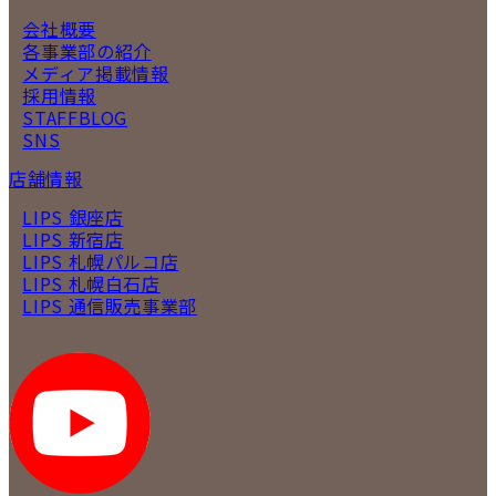
会社概要
各事業部の紹介
メディア掲載情報
採用情報
STAFFBLOG
SNS
店舗情報
LIPS 銀座店
LIPS 新宿店
LIPS 札幌パルコ店
LIPS 札幌白石店
LIPS 通信販売事業部