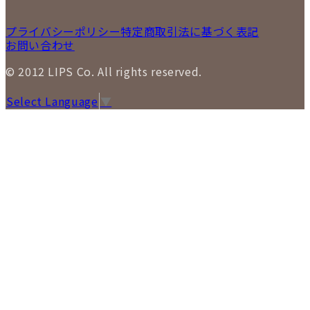
プライバシーポリシー
特定商取引法に基づく表記
お問い合わせ
© 2012 LIPS Co. All rights reserved.
Select Language
▼