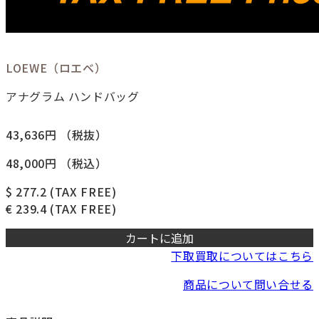
LOEWE（ロエベ）
アナグラム ハンドバッグ
43,636円
（税抜）
48,000円
（税込）
$ 277.2
(TAX FREE)
€ 239.4
(TAX FREE)
カートに追加
下取買取についてはこちら
商品について問い合せる