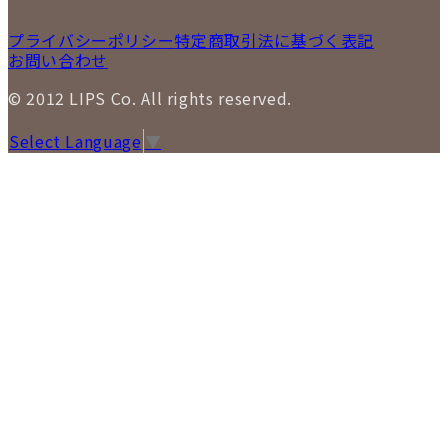
プライバシーポリシー
特定商取引法に基づく表記
お問い合わせ
© 2012 LIPS Co. All rights reserved.
Select Language
▼