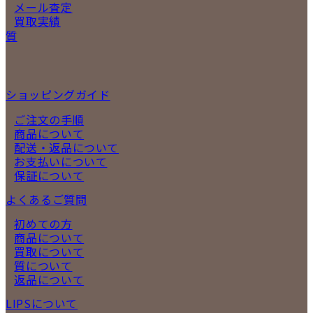
メール査定
買取実績
質
ショッピングガイド
ご注文の手順
商品について
配送・返品について
お支払いについて
保証について
よくあるご質問
初めての方
商品について
買取について
質について
返品について
LIPSについて