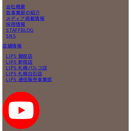
会社概要
各事業部の紹介
メディア掲載情報
採用情報
STAFFBLOG
SNS
店舗情報
LIPS 銀座店
LIPS 新宿店
LIPS 札幌パルコ店
LIPS 札幌白石店
LIPS 通信販売事業部