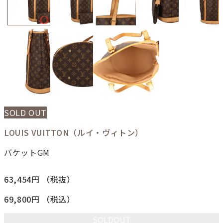
SOLD OUT
LOUIS VUITTON（ルイ・ヴィトン）
バケットGM
63,454円
（税抜）
69,800円
（税込）
SOLDOUT