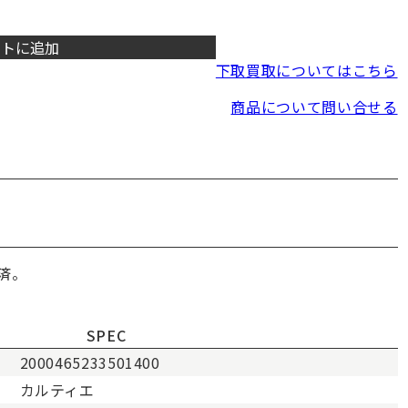
ートに追加
下取買取についてはこちら
商品について問い合せる
済。
SPEC
2000465233501400
カルティエ