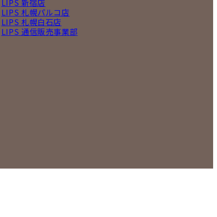
LIPS 新宿店
LIPS 札幌パルコ店
LIPS 札幌白石店
LIPS 通信販売事業部