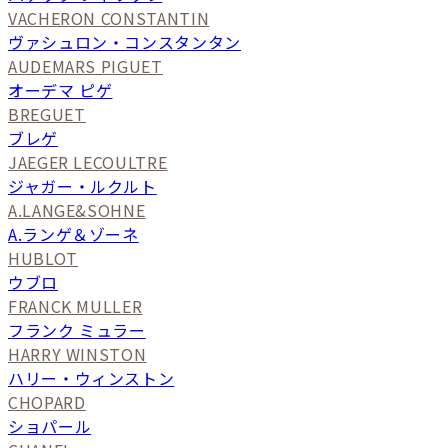
VACHERON CONSTANTIN
ヴァシュロン・コンスタンタン
AUDEMARS PIGUET
オーデマ ピゲ
BREGUET
ブレゲ
JAEGER LECOULTRE
ジャガー・ルクルト
A.LANGE&SOHNE
A.ランゲ＆ゾーネ
HUBLOT
ウブロ
FRANCK MULLER
フランク ミュラー
HARRY WINSTON
ハリー・ウィンストン
CHOPARD
ショパール