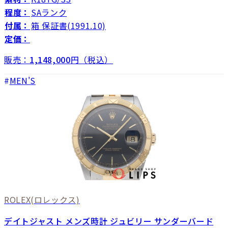
程度：
SAランク
付属：
箱 保証書(1991.10)
定価：
販売：
1,148,000
円（税込）
MEN'S
ROLEX
(ロレックス)
デイトジャスト メンズ時計 ジュビリー サンダーバード