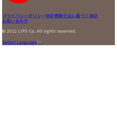
プライバシーポリシー
特定商取引法に基づく表記
お問い合わせ
© 2012 LIPS Co. All rights reserved.
Select Language
▼