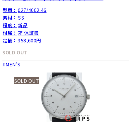
型番：
027/4002.46
素材：
SS
程度：
新品
付属：
箱 保証書
定価：
358,600円
SOLD OUT
MEN'S
SOLD OUT