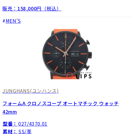
販売：
158,000
円（税込）
MEN'S
JUNGHANS
(ユンハンス)
フォームA クロノスコープ オートマチック ウォッチ
42mm
型番：
027/4370.01
素材：
SS/革