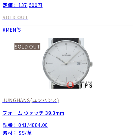
定価：
137,500円
SOLD OUT
MEN'S
SOLD OUT
JUNGHANS
(ユンハンス)
フォーム ウォッチ 39.3mm
型番：
041/4884.00
素材：
SS/革