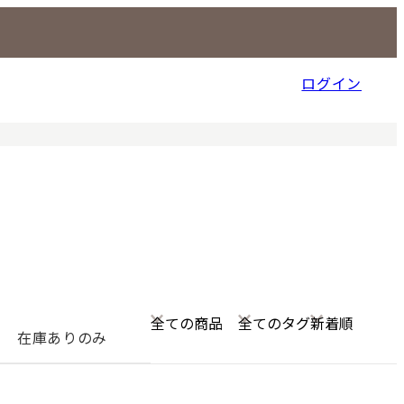
ログイン
信販売事業部
在庫ありのみ