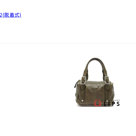
2(脱着式)