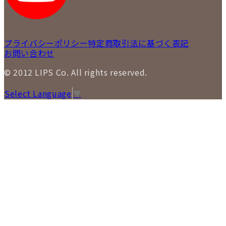
プライバシーポリシー
特定商取引法に基づく表記
お問い合わせ
© 2012 LIPS Co. All rights reserved.
Select Language
▼