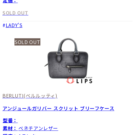
定価：
SOLD OUT
LADY'S
SOLD OUT
BERLUTI
(ベルルッティ)
アンジュールガリバー スクリット ブリーフケース
型番：
素材：
ベネチアンレザー