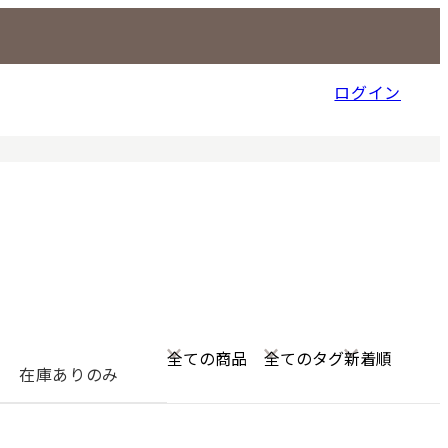
ログイン
信販売事業部
在庫ありのみ