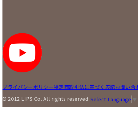
プライバシーポリシー
特定商取引法に基づく表記
お問い合
© 2012 LIPS Co. All rights reserved.
Select Language
▼