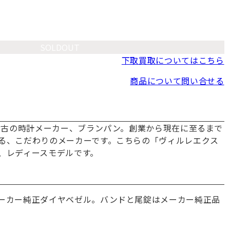
SOLDOUT
下取買取についてはこちら
商品について問い合せる
界最古の時計メーカー、ブランパン。創業から現在に至るまで
る、こだわりのメーカーです。こちらの「ヴィルレエクス
、レディースモデルです。
ーカー純正ダイヤベゼル。バンドと尾錠はメーカー純正品