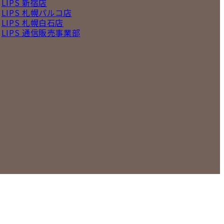
LIPS 新宿店
LIPS 札幌パルコ店
LIPS 札幌白石店
LIPS 通信販売事業部