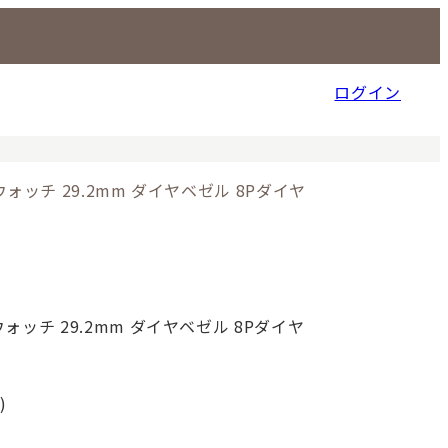
ログイン
信販売事業部
ォッチ 29.2mm ダイヤベゼル 8Pダイヤ
）
ォッチ 29.2mm ダイヤベゼル 8Pダイヤ
)