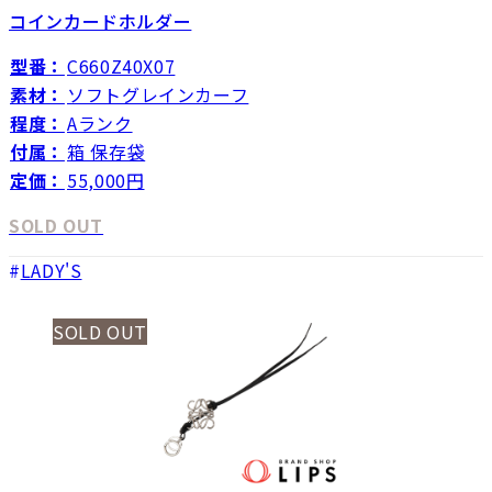
コインカードホルダー
型番：
C660Z40X07
素材：
ソフトグレインカーフ
程度：
Aランク
付属：
箱 保存袋
定価：
55,000円
SOLD OUT
LADY'S
SOLD OUT