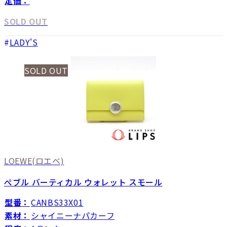
定価：
SOLD OUT
LADY'S
SOLD OUT
LOEWE
(ロエベ)
ぺブル バーティカル ウォレット スモール
型番：
CANBS33X01
素材：
シャイニーナパカーフ