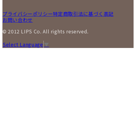
プライバシーポリシー
特定商取引法に基づく表記
お問い合わせ
© 2012 LIPS Co. All rights reserved.
Select Language
▼