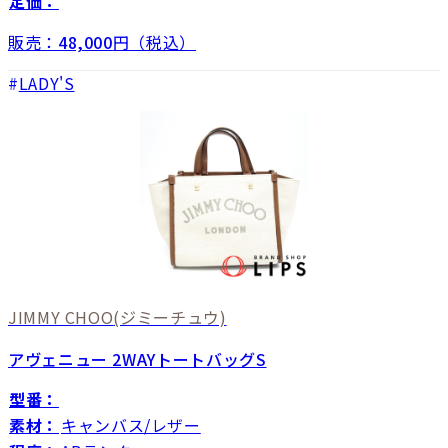
定価：
販売：
48,000
円（税込）
LADY'S
JIMMY CHOO
(ジミーチュウ)
アヴェニュー 2WAYトートバッグS
型番：
素材：
キャンバス/レザー