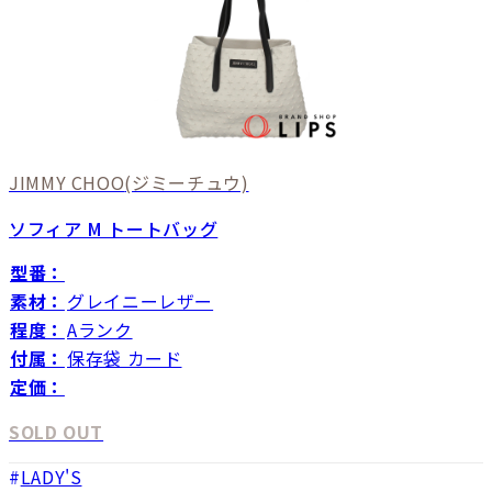
JIMMY CHOO
(ジミーチュウ)
ソフィア M トートバッグ
型番：
素材：
グレイニーレザー
程度：
Aランク
付属：
保存袋 カード
定価：
SOLD OUT
LADY'S